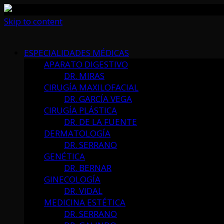
Skip to content
ESPECIALIDADES MÉDICAS
APARATO DIGESTIVO
DR. MIRAS
CIRUGÍA MAXILOFACIAL
DR. GARCÍA VEGA
CIRUGÍA PLÁSTICA
DR. DE LA FUENTE
DERMATOLOGÍA
DR. SERRANO
GENÉTICA
DR. BERNAR
GINECOLOGÍA
DR. VIDAL
MEDICINA ESTÉTICA
DR. SERRANO