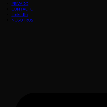
PRIVADO
CONTACTO
LinkedIn
NOSOTROS