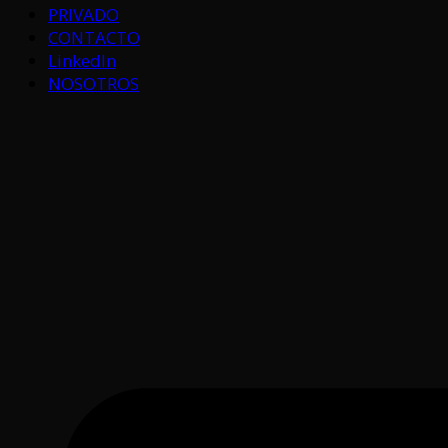
PRIVADO
CONTACTO
LinkedIn
NOSOTROS