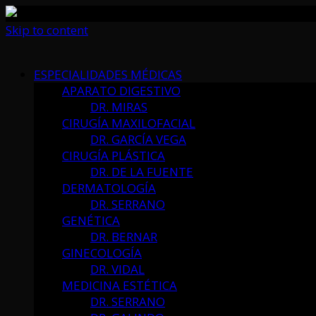
Skip to content
ESPECIALIDADES MÉDICAS
APARATO DIGESTIVO
DR. MIRAS
CIRUGÍA MAXILOFACIAL
DR. GARCÍA VEGA
CIRUGÍA PLÁSTICA
DR. DE LA FUENTE
DERMATOLOGÍA
DR. SERRANO
GENÉTICA
DR. BERNAR
GINECOLOGÍA
DR. VIDAL
MEDICINA ESTÉTICA
DR. SERRANO