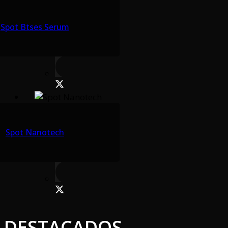
Spot Btses Serum
Spot Nanotech
DESTACADOS