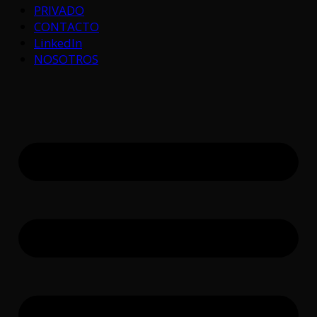
PRIVADO
CONTACTO
LinkedIn
NOSOTROS