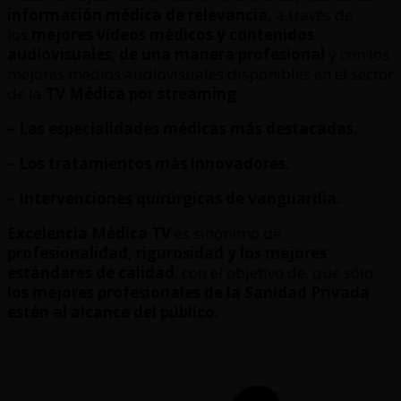
información médica de relevancia,
a través de
los
mejores videos médicos y contenidos
audiovisuales
,
de una manera profesional
y con los
mejores medios audiovisuales disponibles en el sector
de la
TV Médica por streaming
.
– Las especialidades médicas más destacadas.
– Los tratamientos más innovadores.
– Intervenciones quirúrgicas de vanguardia.
Excelencia Médica TV
es sinónimo de
profesionalidad, rigurosidad y los mejores
estándares de calidad
, con el objetivo de que sólo
los mejores profesionales de la Sanidad Privada
estén al alcance del público.