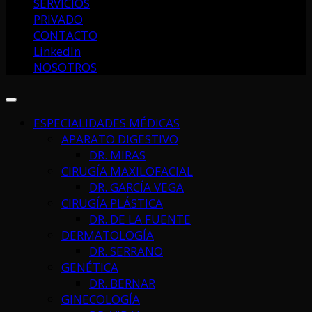
SERVICIOS
PRIVADO
CONTACTO
LinkedIn
NOSOTROS
ESPECIALIDADES MÉDICAS
APARATO DIGESTIVO
DR. MIRAS
CIRUGÍA MAXILOFACIAL
DR. GARCÍA VEGA
CIRUGÍA PLÁSTICA
DR. DE LA FUENTE
DERMATOLOGÍA
DR. SERRANO
GENÉTICA
DR. BERNAR
GINECOLOGÍA