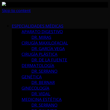
Skip to content
ESPECIALIDADES MÉDICAS
APARATO DIGESTIVO
DR. MIRAS
CIRUGÍA MAXILOFACIAL
DR. GARCÍA VEGA
CIRUGÍA PLÁSTICA
DR. DE LA FUENTE
DERMATOLOGÍA
DR. SERRANO
GENÉTICA
DR. BERNAR
GINECOLOGÍA
DR. VIDAL
MEDICINA ESTÉTICA
DR. SERRANO