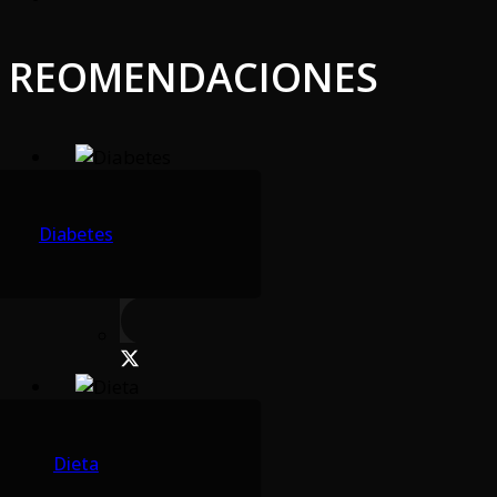
REOMENDACIONES
Diabetes
Dieta