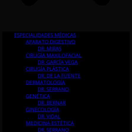
ESPECIALIDADES MÉDICAS
APARATO DIGESTIVO
DR. MIRAS
CIRUGÍA MAXILOFACIAL
DR. GARCÍA VEGA
CIRUGÍA PLÁSTICA
DR. DE LA FUENTE
DERMATOLOGÍA
DR. SERRANO
GENÉTICA
DR. BERNAR
GINECOLOGÍA
DR. VIDAL
MEDICINA ESTÉTICA
DR. SERRANO