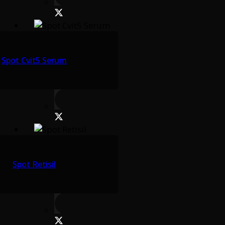
Spot Cvit5 Serum
Spot Retisil