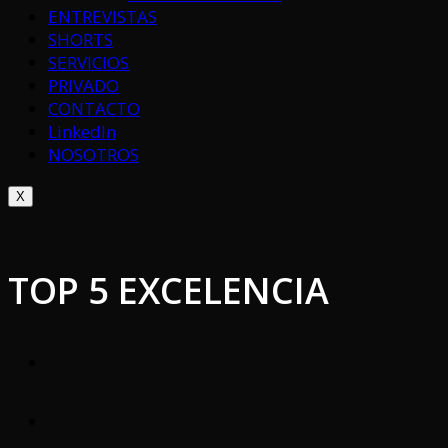
ENTREVISTAS
SHORTS
SERVICIOS
PRIVADO
CONTACTO
LinkedIn
NOSOTROS
X
TOP 5 EXCELENCIA