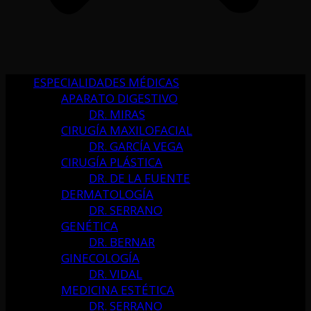
ESPECIALIDADES MÉDICAS
APARATO DIGESTIVO
DR. MIRAS
CIRUGÍA MAXILOFACIAL
DR. GARCÍA VEGA
CIRUGÍA PLÁSTICA
DR. DE LA FUENTE
DERMATOLOGÍA
DR. SERRANO
GENÉTICA
DR. BERNAR
GINECOLOGÍA
DR. VIDAL
MEDICINA ESTÉTICA
DR. SERRANO