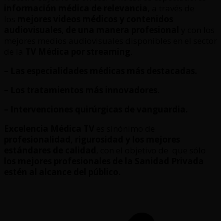
información médica de relevancia,
a través de
los
mejores videos médicos y contenidos
audiovisuales
,
de una manera profesional
y con los
mejores medios audiovisuales disponibles en el sector
de la
TV Médica por streaming
.
– Las especialidades médicas más destacadas.
– Los tratamientos más innovadores.
– Intervenciones quirúrgicas de vanguardia.
Excelencia Médica TV
es sinónimo de
profesionalidad, rigurosidad y los mejores
estándares de calidad
, con el objetivo de que sólo
los mejores profesionales de la Sanidad Privada
estén al alcance del público.