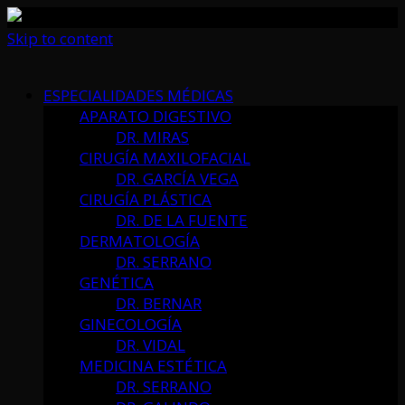
Skip to content
ESPECIALIDADES MÉDICAS
APARATO DIGESTIVO
DR. MIRAS
CIRUGÍA MAXILOFACIAL
DR. GARCÍA VEGA
CIRUGÍA PLÁSTICA
DR. DE LA FUENTE
DERMATOLOGÍA
DR. SERRANO
GENÉTICA
DR. BERNAR
GINECOLOGÍA
DR. VIDAL
MEDICINA ESTÉTICA
DR. SERRANO