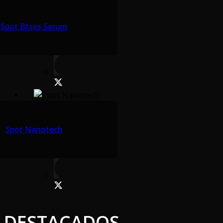
Spot Btses Serum
Spot Nanotech
DESTACADOS