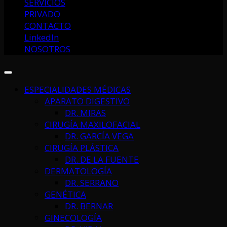
SERVICIOS
PRIVADO
CONTACTO
LinkedIn
NOSOTROS
ESPECIALIDADES MÉDICAS
APARATO DIGESTIVO
DR. MIRAS
CIRUGÍA MAXILOFACIAL
DR. GARCÍA VEGA
CIRUGÍA PLÁSTICA
DR. DE LA FUENTE
DERMATOLOGÍA
DR. SERRANO
GENÉTICA
DR. BERNAR
GINECOLOGÍA