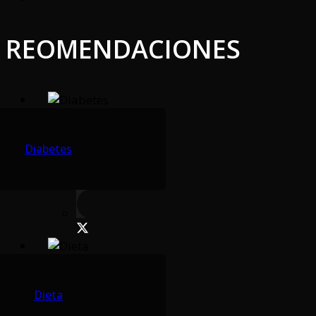
REOMENDACIONES
Diabetes
Dieta