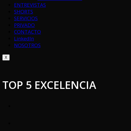
ENTREVISTAS
SHORTS
SERVICIOS
PRIVADO
CONTACTO
LinkedIn
NOSOTROS
X
TOP 5 EXCELENCIA