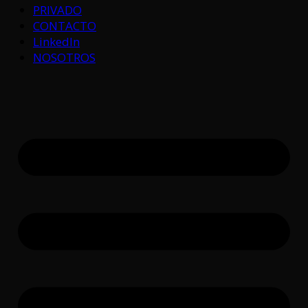
PRIVADO
CONTACTO
LinkedIn
NOSOTROS