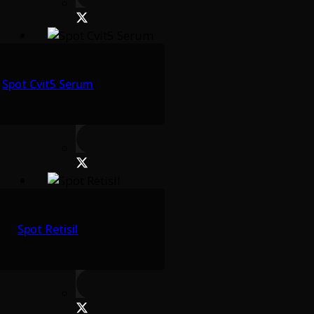
Spot Cvit5 Serum
Spot Retisil