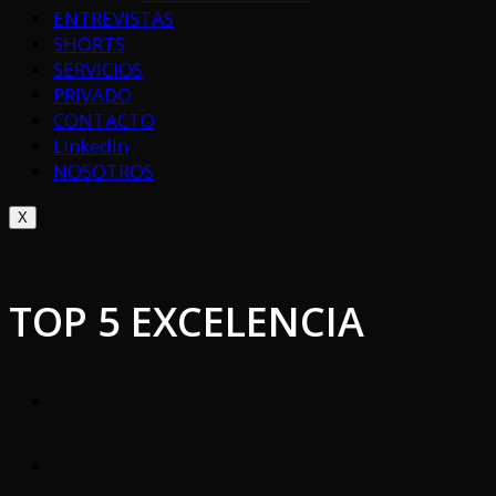
ENTREVISTAS
SHORTS
SERVICIOS
PRIVADO
CONTACTO
LinkedIn
NOSOTROS
X
TOP 5 EXCELENCIA