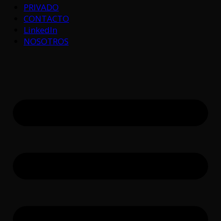
PRIVADO
CONTACTO
LinkedIn
NOSOTROS