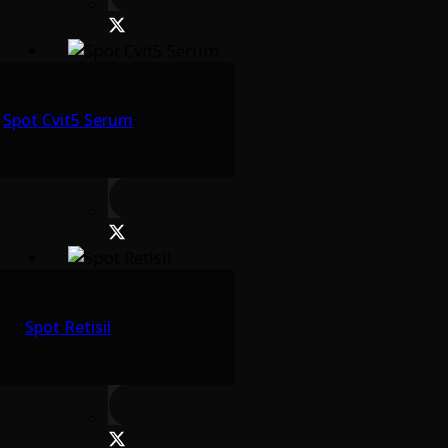
Spot Cvit5 Serum
Spot Retisil