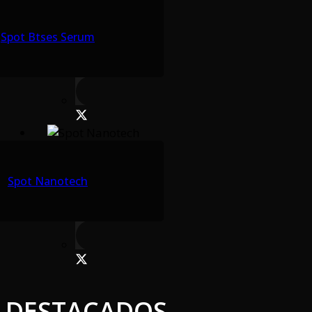
Spot Btses Serum
Spot Nanotech
DESTACADOS