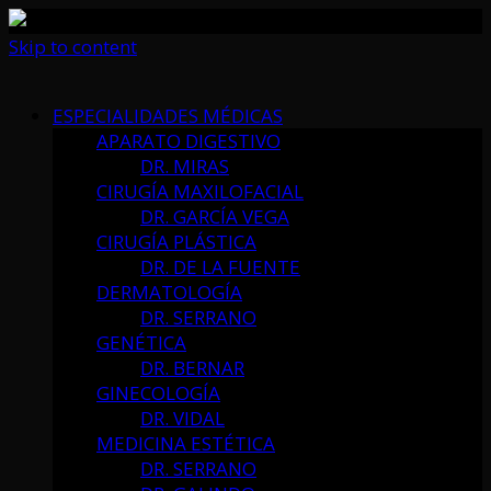
Skip to content
ESPECIALIDADES MÉDICAS
APARATO DIGESTIVO
DR. MIRAS
CIRUGÍA MAXILOFACIAL
DR. GARCÍA VEGA
CIRUGÍA PLÁSTICA
DR. DE LA FUENTE
DERMATOLOGÍA
DR. SERRANO
GENÉTICA
DR. BERNAR
GINECOLOGÍA
DR. VIDAL
MEDICINA ESTÉTICA
DR. SERRANO