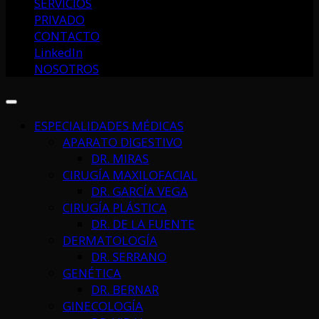
SERVICIOS
PRIVADO
CONTACTO
LinkedIn
NOSOTROS
ESPECIALIDADES MÉDICAS
APARATO DIGESTIVO
DR. MIRAS
CIRUGÍA MAXILOFACIAL
DR. GARCÍA VEGA
CIRUGÍA PLÁSTICA
DR. DE LA FUENTE
DERMATOLOGÍA
DR. SERRANO
GENÉTICA
DR. BERNAR
GINECOLOGÍA