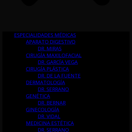
ESPECIALIDADES MÉDICAS
APARATO DIGESTIVO
DR. MIRAS
CIRUGÍA MAXILOFACIAL
DR. GARCÍA VEGA
CIRUGÍA PLÁSTICA
DR. DE LA FUENTE
DERMATOLOGÍA
DR. SERRANO
GENÉTICA
DR. BERNAR
GINECOLOGÍA
DR. VIDAL
MEDICINA ESTÉTICA
DR. SERRANO