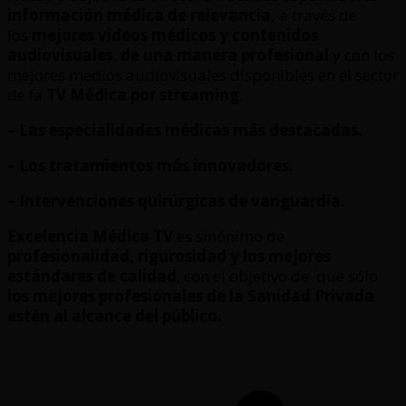
información médica de relevancia,
a través de
los
mejores videos médicos y contenidos
audiovisuales
,
de una manera profesional
y con los
mejores medios audiovisuales disponibles en el sector
de la
TV Médica por streaming
.
– Las especialidades médicas más destacadas.
– Los tratamientos más innovadores.
– Intervenciones quirúrgicas de vanguardia.
Excelencia Médica TV
es sinónimo de
profesionalidad, rigurosidad y los mejores
estándares de calidad
, con el objetivo de que sólo
los mejores profesionales de la Sanidad Privada
estén al alcance del público.