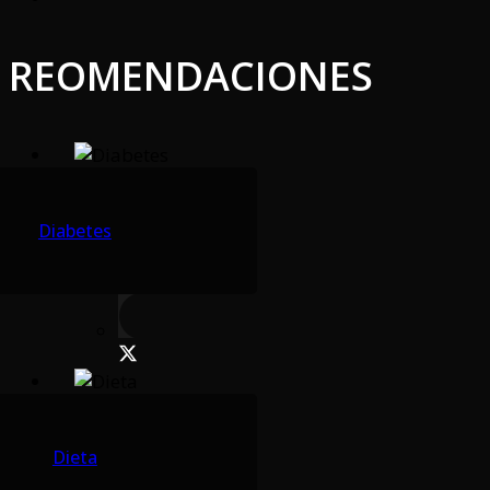
REOMENDACIONES
Diabetes
Dieta