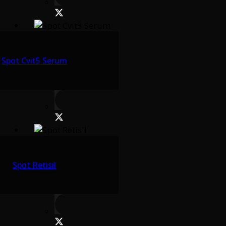
Spot Cvit5 Serum
Spot Retisil