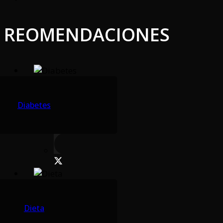
REOMENDACIONES
Diabetes
Dieta