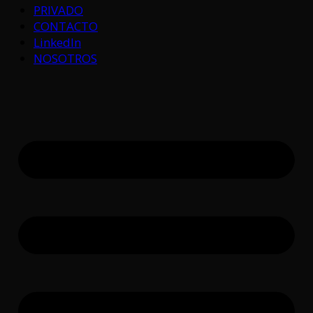
PRIVADO
CONTACTO
LinkedIn
NOSOTROS