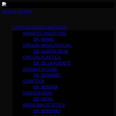
Skip to content
ESPECIALIDADES MÉDICAS
APARATO DIGESTIVO
DR. MIRAS
CIRUGÍA MAXILOFACIAL
DR. GARCÍA VEGA
CIRUGÍA PLÁSTICA
DR. DE LA FUENTE
DERMATOLOGÍA
DR. SERRANO
GENÉTICA
DR. BERNAR
GINECOLOGÍA
DR. VIDAL
MEDICINA ESTÉTICA
DR. SERRANO