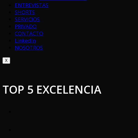
ENTREVISTAS
SHORTS
SERVICIOS
PRIVADO
CONTACTO
LinkedIn
NOSOTROS
X
TOP 5 EXCELENCIA