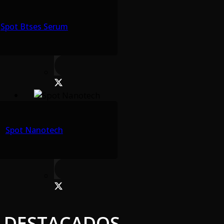
Spot Btses Serum
Spot Nanotech
DESTACADOS