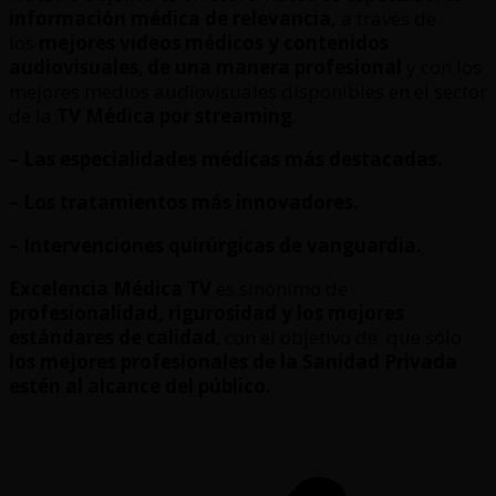
información médica de relevancia,
a través de
los
mejores videos médicos y contenidos
audiovisuales
,
de una manera profesional
y con los
mejores medios audiovisuales disponibles en el sector
de la
TV Médica por streaming
.
– Las especialidades médicas más destacadas.
– Los tratamientos más innovadores.
– Intervenciones quirúrgicas de vanguardia.
Excelencia Médica TV
es sinónimo de
profesionalidad, rigurosidad y los mejores
estándares de calidad
, con el objetivo de que sólo
los mejores profesionales de la Sanidad Privada
estén al alcance del público.