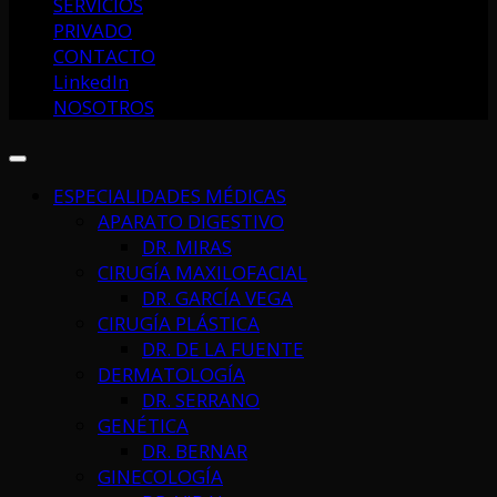
SERVICIOS
PRIVADO
CONTACTO
LinkedIn
NOSOTROS
ESPECIALIDADES MÉDICAS
APARATO DIGESTIVO
DR. MIRAS
CIRUGÍA MAXILOFACIAL
DR. GARCÍA VEGA
CIRUGÍA PLÁSTICA
DR. DE LA FUENTE
DERMATOLOGÍA
DR. SERRANO
GENÉTICA
DR. BERNAR
GINECOLOGÍA