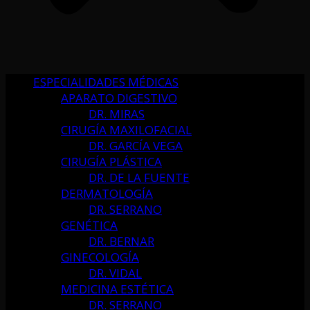
ESPECIALIDADES MÉDICAS
APARATO DIGESTIVO
DR. MIRAS
CIRUGÍA MAXILOFACIAL
DR. GARCÍA VEGA
CIRUGÍA PLÁSTICA
DR. DE LA FUENTE
DERMATOLOGÍA
DR. SERRANO
GENÉTICA
DR. BERNAR
GINECOLOGÍA
DR. VIDAL
MEDICINA ESTÉTICA
DR. SERRANO