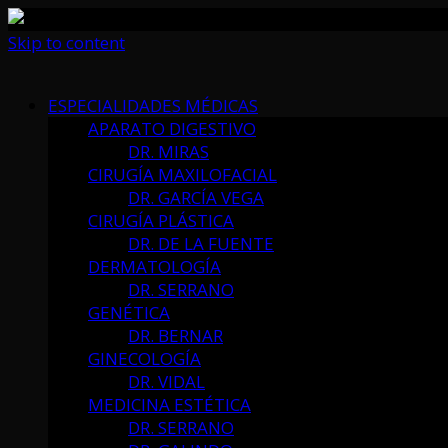
Skip to content
ESPECIALIDADES MÉDICAS
APARATO DIGESTIVO
DR. MIRAS
CIRUGÍA MAXILOFACIAL
DR. GARCÍA VEGA
CIRUGÍA PLÁSTICA
DR. DE LA FUENTE
DERMATOLOGÍA
DR. SERRANO
GENÉTICA
DR. BERNAR
GINECOLOGÍA
DR. VIDAL
MEDICINA ESTÉTICA
DR. SERRANO