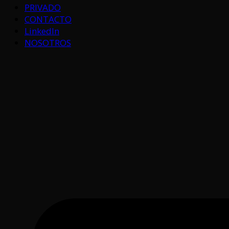
PRIVADO
CONTACTO
LinkedIn
NOSOTROS