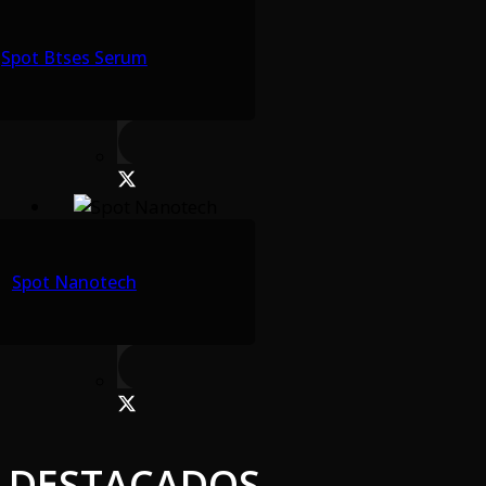
Spot Btses Serum
Spot Nanotech
DESTACADOS