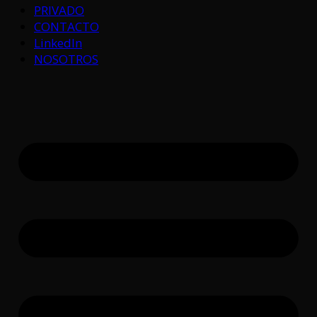
PRIVADO
CONTACTO
LinkedIn
NOSOTROS