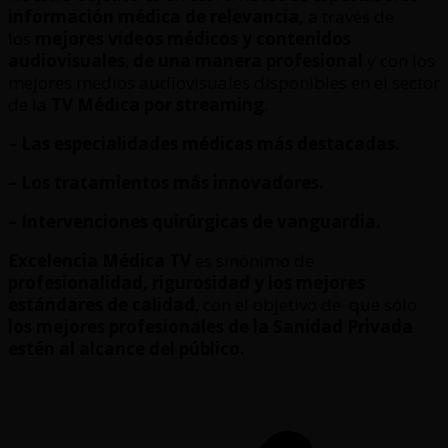
información médica de relevancia,
a través de
los
mejores videos médicos y contenidos
audiovisuales
,
de una manera profesional
y con los
mejores medios audiovisuales disponibles en el sector
de la
TV Médica por streaming
.
– Las especialidades médicas más destacadas.
– Los tratamientos más innovadores.
– Intervenciones quirúrgicas de vanguardia.
Excelencia Médica TV
es sinónimo de
profesionalidad, rigurosidad y los mejores
estándares de calidad
, con el objetivo de que sólo
los mejores profesionales de la Sanidad Privada
estén al alcance del público.