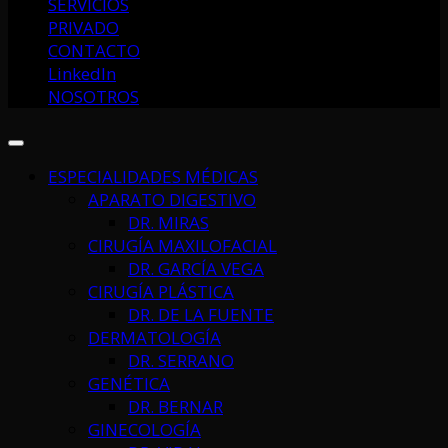
SERVICIOS
PRIVADO
CONTACTO
LinkedIn
NOSOTROS
ESPECIALIDADES MÉDICAS
APARATO DIGESTIVO
DR. MIRAS
CIRUGÍA MAXILOFACIAL
DR. GARCÍA VEGA
CIRUGÍA PLÁSTICA
DR. DE LA FUENTE
DERMATOLOGÍA
DR. SERRANO
GENÉTICA
DR. BERNAR
GINECOLOGÍA