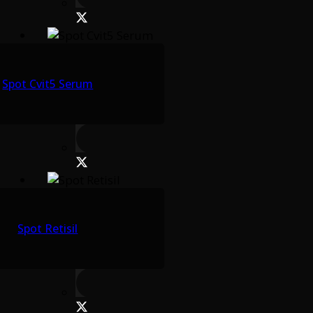
Spot Cvit5 Serum
Spot Retisil