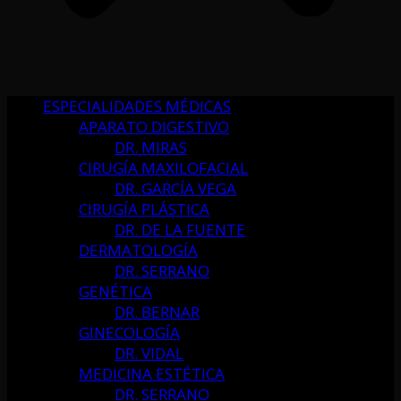
ESPECIALIDADES MÉDICAS
APARATO DIGESTIVO
DR. MIRAS
CIRUGÍA MAXILOFACIAL
DR. GARCÍA VEGA
CIRUGÍA PLÁSTICA
DR. DE LA FUENTE
DERMATOLOGÍA
DR. SERRANO
GENÉTICA
DR. BERNAR
GINECOLOGÍA
DR. VIDAL
MEDICINA ESTÉTICA
DR. SERRANO