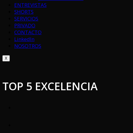
ENTREVISTAS
SHORTS
SERVICIOS
PRIVADO
CONTACTO
LinkedIn
NOSOTROS
X
TOP 5 EXCELENCIA