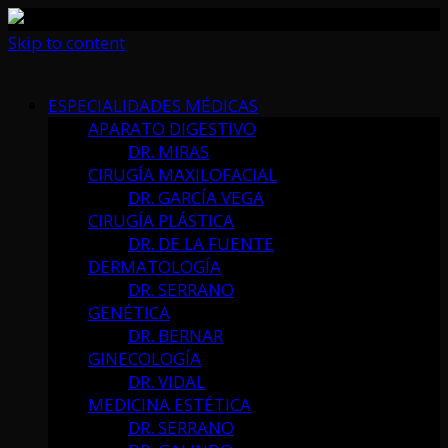
Skip to content
ESPECIALIDADES MÉDICAS
APARATO DIGESTIVO
DR. MIRAS
CIRUGÍA MAXILOFACIAL
DR. GARCÍA VEGA
CIRUGÍA PLÁSTICA
DR. DE LA FUENTE
DERMATOLOGÍA
DR. SERRANO
GENÉTICA
DR. BERNAR
GINECOLOGÍA
DR. VIDAL
MEDICINA ESTÉTICA
DR. SERRANO