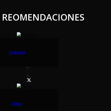
REOMENDACIONES
Diabetes
Dieta