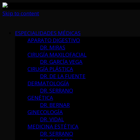
Skip to content
ESPECIALIDADES MÉDICAS
APARATO DIGESTIVO
DR. MIRAS
CIRUGÍA MAXILOFACIAL
DR. GARCÍA VEGA
CIRUGÍA PLÁSTICA
DR. DE LA FUENTE
DERMATOLOGÍA
DR. SERRANO
GENÉTICA
DR. BERNAR
GINECOLOGÍA
DR. VIDAL
MEDICINA ESTÉTICA
DR. SERRANO