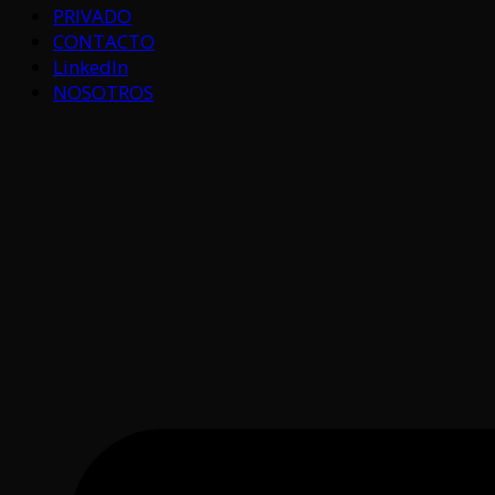
PRIVADO
CONTACTO
LinkedIn
NOSOTROS