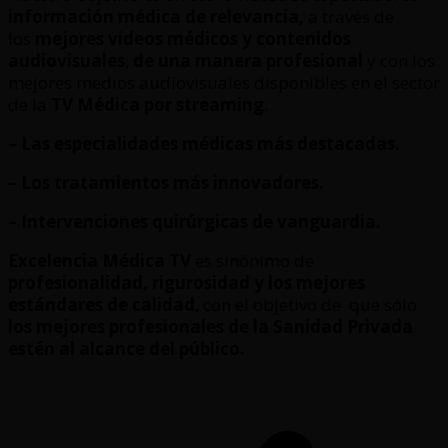
información médica de relevancia,
a través de
los
mejores videos médicos y contenidos
audiovisuales
,
de una manera profesional
y con los
mejores medios audiovisuales disponibles en el sector
de la
TV Médica por streaming
.
– Las especialidades médicas más destacadas.
– Los tratamientos más innovadores.
– Intervenciones quirúrgicas de vanguardia.
Excelencia Médica TV
es sinónimo de
profesionalidad, rigurosidad y los mejores
estándares de calidad
, con el objetivo de que sólo
los mejores profesionales de la Sanidad Privada
estén al alcance del público.