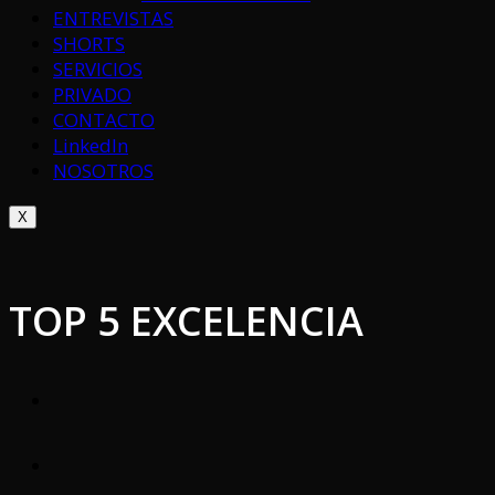
ENTREVISTAS
SHORTS
SERVICIOS
PRIVADO
CONTACTO
LinkedIn
NOSOTROS
X
TOP 5 EXCELENCIA