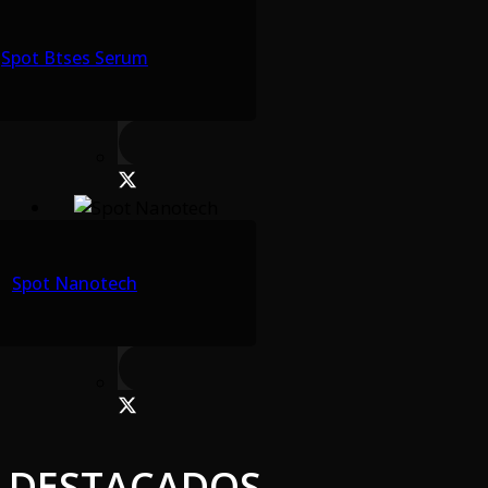
Spot Btses Serum
Spot Nanotech
DESTACADOS