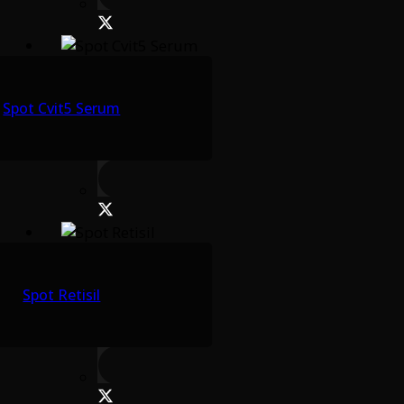
Spot Cvit5 Serum
Spot Retisil