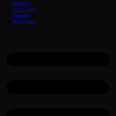
PRIVADO
CONTACTO
LinkedIn
NOSOTROS