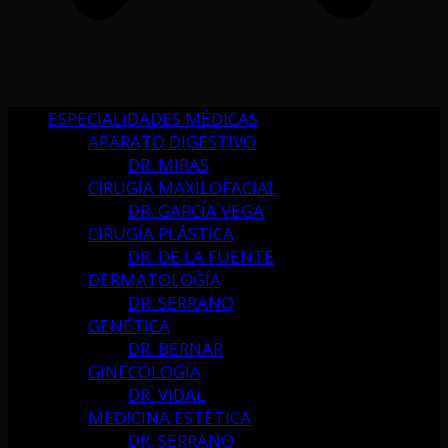
ESPECIALIDADES MÉDICAS
APARATO DIGESTIVO
DR. MIRAS
CIRUGÍA MAXILOFACIAL
DR. GARCÍA VEGA
CIRUGÍA PLÁSTICA
DR. DE LA FUENTE
DERMATOLOGÍA
DR. SERRANO
GENÉTICA
DR. BERNAR
GINECOLOGÍA
DR. VIDAL
MEDICINA ESTÉTICA
DR. SERRANO