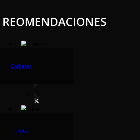
REOMENDACIONES
Diabetes
Dieta