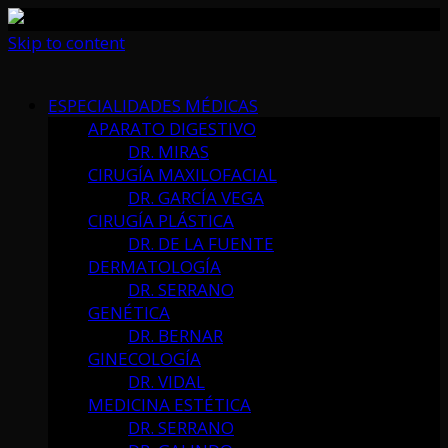
Skip to content
ESPECIALIDADES MÉDICAS
APARATO DIGESTIVO
DR. MIRAS
CIRUGÍA MAXILOFACIAL
DR. GARCÍA VEGA
CIRUGÍA PLÁSTICA
DR. DE LA FUENTE
DERMATOLOGÍA
DR. SERRANO
GENÉTICA
DR. BERNAR
GINECOLOGÍA
DR. VIDAL
MEDICINA ESTÉTICA
DR. SERRANO