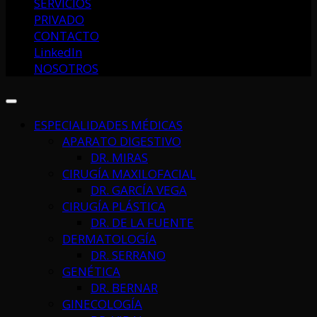
SERVICIOS
PRIVADO
CONTACTO
LinkedIn
NOSOTROS
ESPECIALIDADES MÉDICAS
APARATO DIGESTIVO
DR. MIRAS
CIRUGÍA MAXILOFACIAL
DR. GARCÍA VEGA
CIRUGÍA PLÁSTICA
DR. DE LA FUENTE
DERMATOLOGÍA
DR. SERRANO
GENÉTICA
DR. BERNAR
GINECOLOGÍA