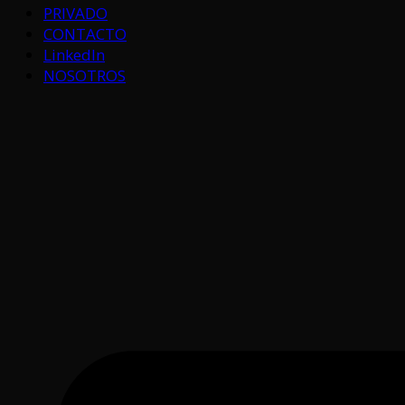
PRIVADO
CONTACTO
LinkedIn
NOSOTROS