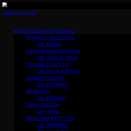
Skip to content
ESPECIALIDADES MÉDICAS
APARATO DIGESTIVO
DR. MIRAS
CIRUGÍA MAXILOFACIAL
DR. GARCÍA VEGA
CIRUGÍA PLÁSTICA
DR. DE LA FUENTE
DERMATOLOGÍA
DR. SERRANO
GENÉTICA
DR. BERNAR
GINECOLOGÍA
DR. VIDAL
MEDICINA ESTÉTICA
DR. SERRANO