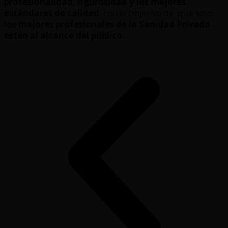
profesionalidad, rigurosidad y los mejores
estándares de calidad
, con el objetivo de que sólo
los mejores profesionales de la Sanidad Privada
estén al alcance del público.