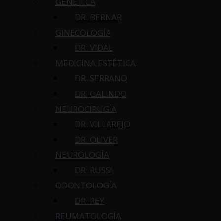
GENÉTICA
DR. BERNAR
GINECOLOGÍA
DR. VIDAL
MEDICINA ESTÉTICA
DR. SERRANO
DR. GALINDO
NEUROCIRUGÍA
DR. VILLAREJO
DR. OLIVER
NEUROLOGÍA
DR. RUSSI
ODONTOLOGÍA
DR. REY
REUMATOLOGÍA