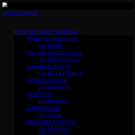
Skip to content
ESPECIALIDADES MÉDICAS
APARATO DIGESTIVO
DR. MIRAS
CIRUGÍA MAXILOFACIAL
DR. GARCÍA VEGA
CIRUGÍA PLÁSTICA
DR. DE LA FUENTE
DERMATOLOGÍA
DR. SERRANO
GENÉTICA
DR. BERNAR
GINECOLOGÍA
DR. VIDAL
MEDICINA ESTÉTICA
DR. SERRANO