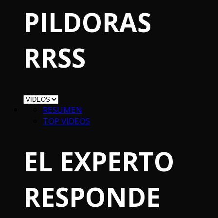
PILDORAS
RRSS
RESUMEN
TOP VIDEOS
EL EXPERTO
RESPONDE