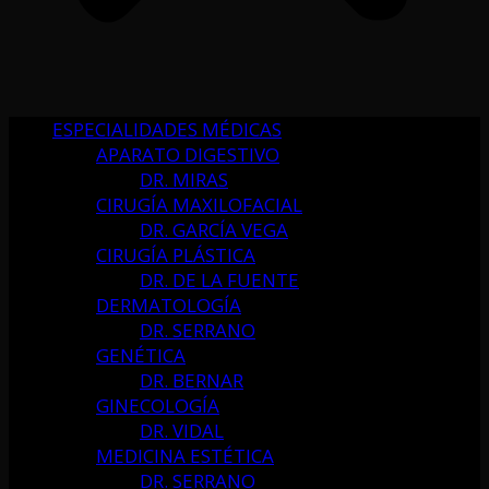
ESPECIALIDADES MÉDICAS
APARATO DIGESTIVO
DR. MIRAS
CIRUGÍA MAXILOFACIAL
DR. GARCÍA VEGA
CIRUGÍA PLÁSTICA
DR. DE LA FUENTE
DERMATOLOGÍA
DR. SERRANO
GENÉTICA
DR. BERNAR
GINECOLOGÍA
DR. VIDAL
MEDICINA ESTÉTICA
DR. SERRANO