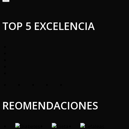
TOP 5 EXCELENCIA
REOMENDACIONES