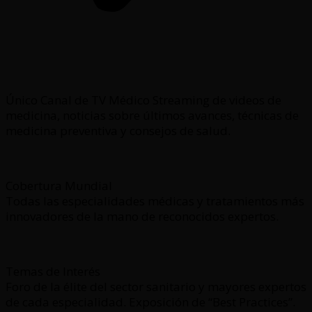
Único Canal de TV Médico Streaming de videos de
medicina, noticias sobre últimos avances, técnicas de
medicina preventiva y consejos de salud.
Cobertura Mundial
Todas las especialidades médicas y tratamientos más
innovadores de la mano de reconocidos expertos.
Temas de Interés
Foro de la élite del sector sanitario y mayores expertos
de cada especialidad. Exposición de “Best Practices”.