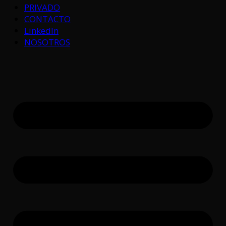
PRIVADO
CONTACTO
LinkedIn
NOSOTROS