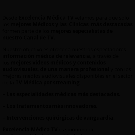
Desde
Excelencia Médica TV
velamos para que sólo
los
mejores Médicos y las Clínicas
más destacadas
formen parte de los
mejores especialistas de
nuestro Canal de TV.
Nuestro objetivo es ofrecer a nuestros espectadores
información médica de relevancia,
a través de
los
mejores videos médicos y contenidos
audiovisuales
,
de una manera profesional
y con los
mejores medios audiovisuales disponibles en el sector
de la
TV Médica por streaming
.
– Las especialidades médicas más destacadas.
– Los tratamientos más innovadores.
– Intervenciones quirúrgicas de vanguardia.
Excelencia Médica TV
es sinónimo de