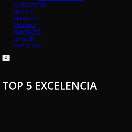
ENTREVISTAS
SHORTS
SERVICIOS
PRIVADO
CONTACTO
LinkedIn
NOSOTROS
X
TOP 5 EXCELENCIA