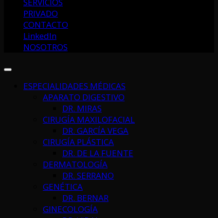
SERVICIOS
PRIVADO
CONTACTO
LinkedIn
NOSOTROS
ESPECIALIDADES MÉDICAS
APARATO DIGESTIVO
DR. MIRAS
CIRUGÍA MAXILOFACIAL
DR. GARCÍA VEGA
CIRUGÍA PLÁSTICA
DR. DE LA FUENTE
DERMATOLOGÍA
DR. SERRANO
GENÉTICA
DR. BERNAR
GINECOLOGÍA