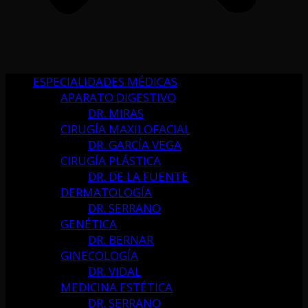
ESPECIALIDADES MÉDICAS
APARATO DIGESTIVO
DR. MIRAS
CIRUGÍA MAXILOFACIAL
DR. GARCÍA VEGA
CIRUGÍA PLÁSTICA
DR. DE LA FUENTE
DERMATOLOGÍA
DR. SERRANO
GENÉTICA
DR. BERNAR
GINECOLOGÍA
DR. VIDAL
MEDICINA ESTÉTICA
DR. SERRANO