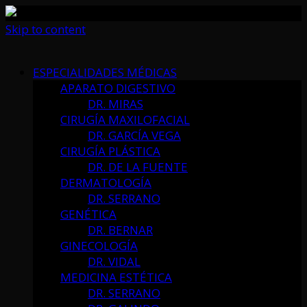
Skip to content
ESPECIALIDADES MÉDICAS
APARATO DIGESTIVO
DR. MIRAS
CIRUGÍA MAXILOFACIAL
DR. GARCÍA VEGA
CIRUGÍA PLÁSTICA
DR. DE LA FUENTE
DERMATOLOGÍA
DR. SERRANO
GENÉTICA
DR. BERNAR
GINECOLOGÍA
DR. VIDAL
MEDICINA ESTÉTICA
DR. SERRANO