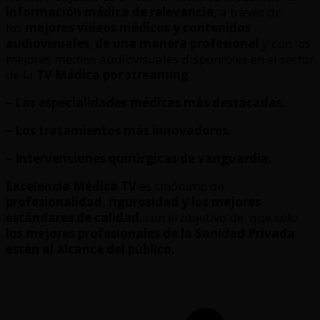
información médica de relevancia,
a través de
los
mejores videos médicos y contenidos
audiovisuales
,
de una manera profesional
y con los
mejores medios audiovisuales disponibles en el sector
de la
TV Médica por streaming
.
– Las especialidades médicas más destacadas.
– Los tratamientos más innovadores.
– Intervenciones quirúrgicas de vanguardia.
Excelencia Médica TV
es sinónimo de
profesionalidad, rigurosidad y los mejores
estándares de calidad
, con el objetivo de que sólo
los mejores profesionales de la Sanidad Privada
estén al alcance del público.