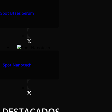
Spot Btses Serum
Spot Nanotech
DESTACADOS