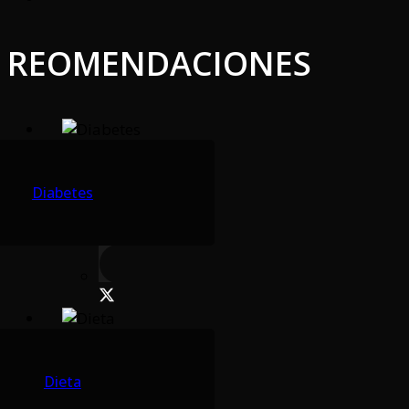
REOMENDACIONES
Diabetes
Dieta