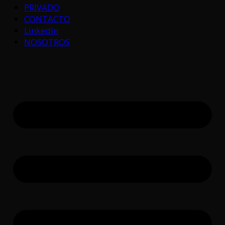
PRIVADO
CONTACTO
LinkedIn
NOSOTROS