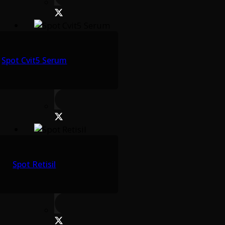
Spot Cvit5 Serum
Spot Retisil