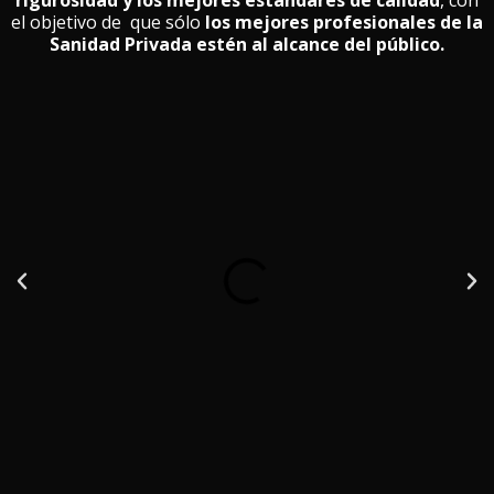
rigurosidad y los mejores estándares de calidad
, con
el objetivo de que sólo
los mejores profesionales de la
Sanidad Privada estén al alcance del público.