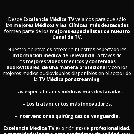
Desde
Excelencia Médica TV
velamos para que sólo
los
mejores Médicos y las Clínicas
más destacadas
formen parte de los
mejores especialistas de nuestro
Canal de TV.
Nuestro objetivo es ofrecer a nuestros espectadores
información médica de relevancia,
a través de
los
mejores videos médicos y contenidos
audiovisuales
,
de una manera profesional
y con los
mejores medios audiovisuales disponibles en el sector de
la
TV Médica por streaming
.
– Las especialidades médicas más destacadas.
– Los tratamientos más innovadores.
– Intervenciones quirúrgicas de vanguardia.
Excelencia Médica TV
es sinónimo de
profesionalidad,