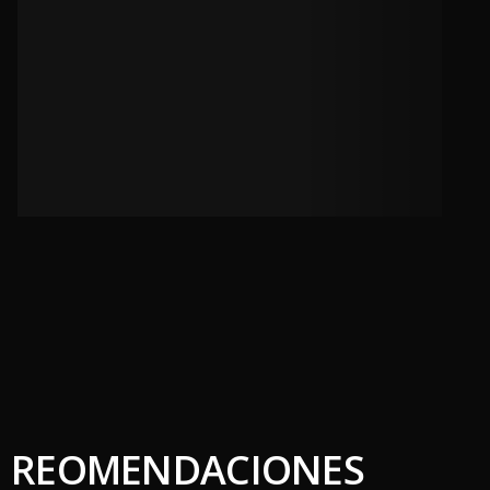
REOMENDACIONES