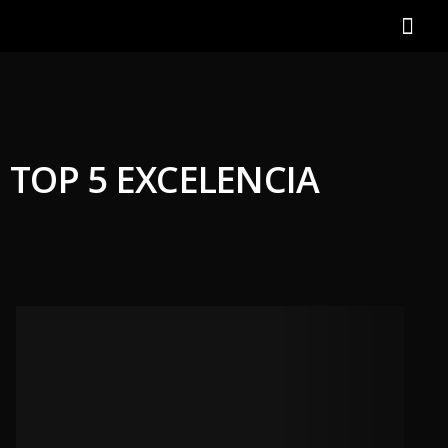
TOP 5 EXCELENCIA