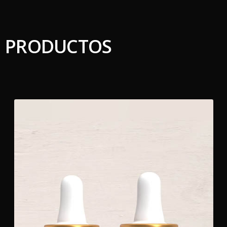
PRODUCTOS