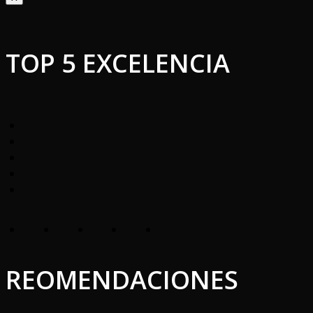
TOP 5 EXCELENCIA
REOMENDACIONES