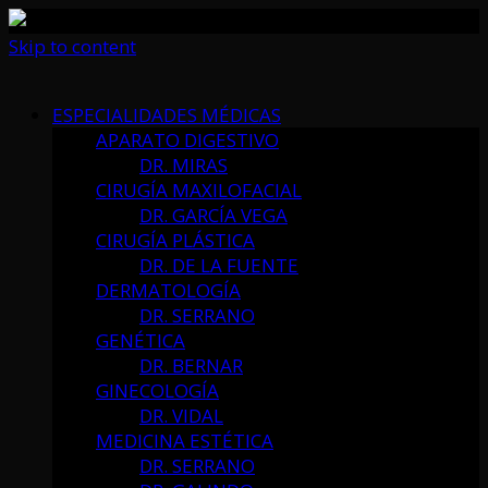
Skip to content
ESPECIALIDADES MÉDICAS
APARATO DIGESTIVO
DR. MIRAS
CIRUGÍA MAXILOFACIAL
DR. GARCÍA VEGA
CIRUGÍA PLÁSTICA
DR. DE LA FUENTE
DERMATOLOGÍA
DR. SERRANO
GENÉTICA
DR. BERNAR
GINECOLOGÍA
DR. VIDAL
MEDICINA ESTÉTICA
DR. SERRANO