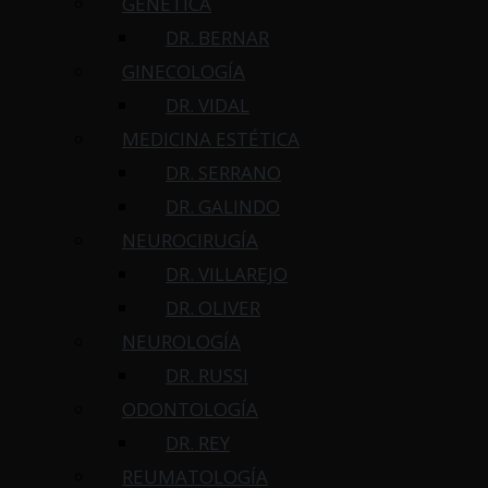
GENÉTICA
DR. BERNAR
GINECOLOGÍA
DR. VIDAL
MEDICINA ESTÉTICA
DR. SERRANO
DR. GALINDO
NEUROCIRUGÍA
DR. VILLAREJO
DR. OLIVER
NEUROLOGÍA
DR. RUSSI
ODONTOLOGÍA
DR. REY
REUMATOLOGÍA