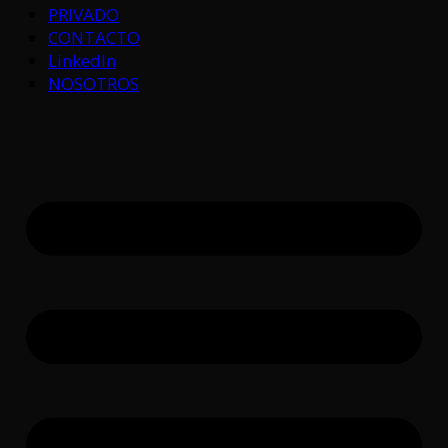
PRIVADO
CONTACTO
LinkedIn
NOSOTROS