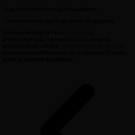
– Los tratamientos más innovadores.
– Intervenciones quirúrgicas de vanguardia.
Excelencia Médica TV
es sinónimo de
profesionalidad, rigurosidad y los mejores
estándares de calidad
, con el objetivo de que sólo
los mejores profesionales de la Sanidad Privada
estén al alcance del público.