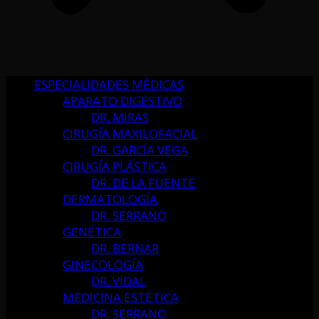
ESPECIALIDADES MÉDICAS
APARATO DIGESTIVO
DR. MIRAS
CIRUGÍA MAXILOFACIAL
DR. GARCÍA VEGA
CIRUGÍA PLÁSTICA
DR. DE LA FUENTE
DERMATOLOGÍA
DR. SERRANO
GENÉTICA
DR. BERNAR
GINECOLOGÍA
DR. VIDAL
MEDICINA ESTÉTICA
DR. SERRANO