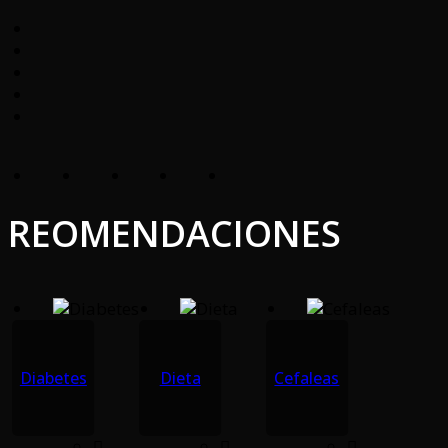
REOMENDACIONES
Diabetes
Dieta
Cefaleas