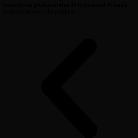
los mejores profesionales de la Sanidad Privada
estén al alcance del público.