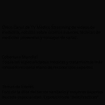
Único Canal de TV Médico Streaming de videos de
medicina, noticias sobre últimos avances, técnicas de
medicina preventiva y consejos de salud.
Cobertura Mundial
Todas las especialidades médicas y tratamientos más
innovadores de la mano de reconocidos expertos.
Temas de Interés
Foro de la élite del sector sanitario y mayores expertos
de cada especialidad. Exposición de “Best Practices”.