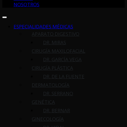
NOSOTROS
ESPECIALIDADES MÉDICAS
APARATO DIGESTIVO
DR. MIRAS
CIRUGÍA MAXILOFACIAL
DR. GARCÍA VEGA
CIRUGÍA PLÁSTICA
DR. DE LA FUENTE
DERMATOLOGÍA
DR. SERRANO
GENÉTICA
DR. BERNAR
GINECOLOGÍA