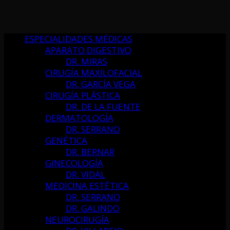
ESPECIALIDADES MÉDICAS
APARATO DIGESTIVO
DR. MIRAS
CIRUGÍA MAXILOFACIAL
DR. GARCÍA VEGA
CIRUGÍA PLÁSTICA
DR. DE LA FUENTE
DERMATOLOGÍA
DR. SERRANO
GENÉTICA
DR. BERNAR
GINECOLOGÍA
DR. VIDAL
MEDICINA ESTÉTICA
DR. SERRANO
DR. GALINDO
NEUROCIRUGÍA