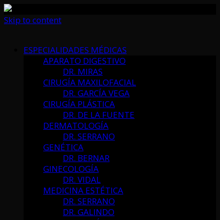
Skip to content
ESPECIALIDADES MÉDICAS
APARATO DIGESTIVO
DR. MIRAS
CIRUGÍA MAXILOFACIAL
DR. GARCÍA VEGA
CIRUGÍA PLÁSTICA
DR. DE LA FUENTE
DERMATOLOGÍA
DR. SERRANO
GENÉTICA
DR. BERNAR
GINECOLOGÍA
DR. VIDAL
MEDICINA ESTÉTICA
DR. SERRANO
DR. GALINDO