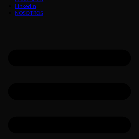
LinkedIn
NOSOTROS