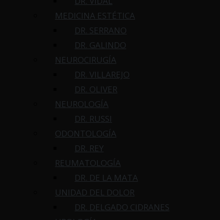
DR. VIDAL
MEDICINA ESTÉTICA
DR. SERRANO
DR. GALINDO
NEUROCIRUGÍA
DR. VILLAREJO
DR. OLIVER
NEUROLOGÍA
DR. RUSSI
ODONTOLOGÍA
DR. REY
REUMATOLOGÍA
DR. DE LA MATA
UNIDAD DEL DOLOR
DR. DELGADO CIDRANES