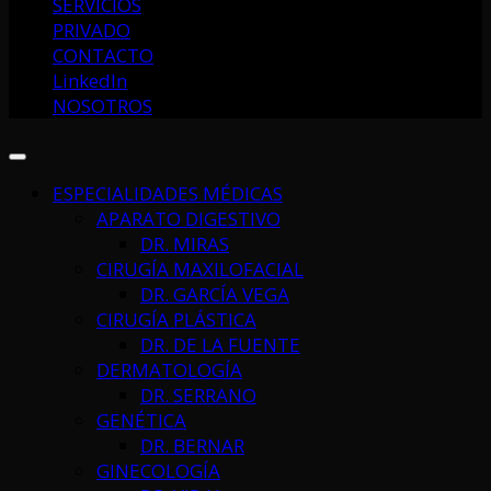
SERVICIOS
PRIVADO
CONTACTO
LinkedIn
NOSOTROS
ESPECIALIDADES MÉDICAS
APARATO DIGESTIVO
DR. MIRAS
CIRUGÍA MAXILOFACIAL
DR. GARCÍA VEGA
CIRUGÍA PLÁSTICA
DR. DE LA FUENTE
DERMATOLOGÍA
DR. SERRANO
GENÉTICA
DR. BERNAR
GINECOLOGÍA