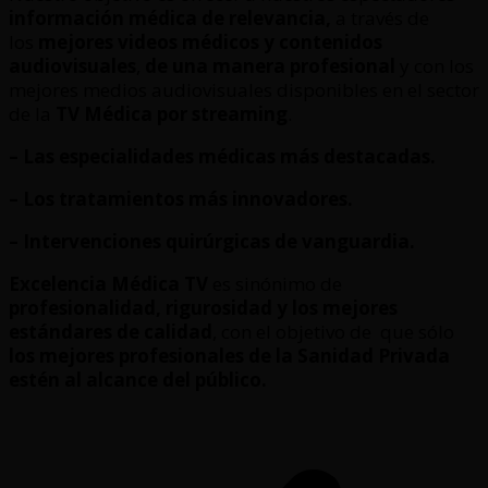
información médica de relevancia,
a través de
los
mejores videos médicos y contenidos
audiovisuales
,
de una manera profesional
y con los
mejores medios audiovisuales disponibles en el sector
de la
TV Médica por streaming
.
– Las especialidades médicas más destacadas.
– Los tratamientos más innovadores.
– Intervenciones quirúrgicas de vanguardia.
Excelencia Médica TV
es sinónimo de
profesionalidad, rigurosidad y los mejores
estándares de calidad
, con el objetivo de que sólo
los mejores profesionales de la Sanidad Privada
estén al alcance del público.