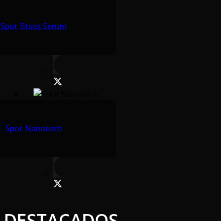
Spot Btses Serum
Spot Nanotech
DESTACADOS