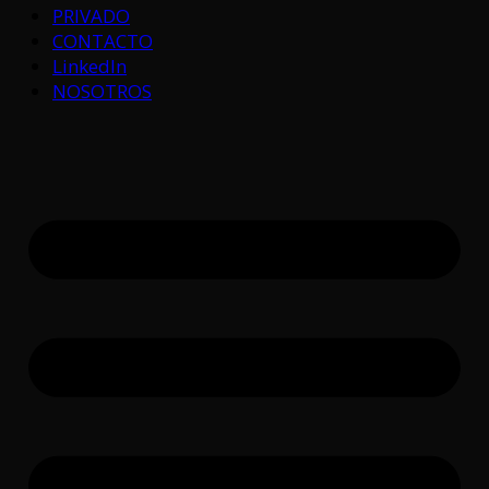
PRIVADO
CONTACTO
LinkedIn
NOSOTROS