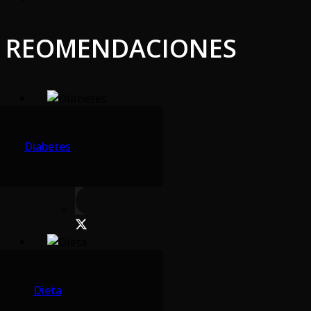
REOMENDACIONES
Diabetes
Dieta