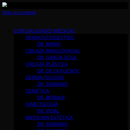
Skip to content
ESPECIALIDADES MÉDICAS
APARATO DIGESTIVO
DR. MIRAS
CIRUGÍA MAXILOFACIAL
DR. GARCÍA VEGA
CIRUGÍA PLÁSTICA
DR. DE LA FUENTE
DERMATOLOGÍA
DR. SERRANO
GENÉTICA
DR. BERNAR
GINECOLOGÍA
DR. VIDAL
MEDICINA ESTÉTICA
DR. SERRANO