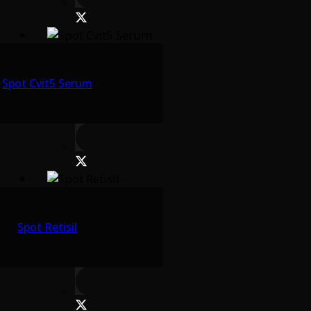
Spot Cvit5 Serum
Spot Retisil