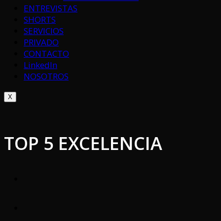
ENTREVISTAS
SHORTS
SERVICIOS
PRIVADO
CONTACTO
LinkedIn
NOSOTROS
X
TOP 5 EXCELENCIA