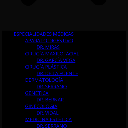
ESPECIALIDADES MÉDICAS
APARATO DIGESTIVO
DR. MIRAS
CIRUGÍA MAXILOFACIAL
DR. GARCÍA VEGA
CIRUGÍA PLÁSTICA
DR. DE LA FUENTE
DERMATOLOGÍA
DR. SERRANO
GENÉTICA
DR. BERNAR
GINECOLOGÍA
DR. VIDAL
MEDICINA ESTÉTICA
DR. SERRANO