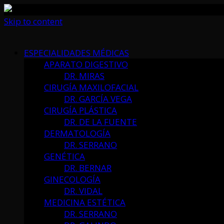
Skip to content
ESPECIALIDADES MÉDICAS
APARATO DIGESTIVO
DR. MIRAS
CIRUGÍA MAXILOFACIAL
DR. GARCÍA VEGA
CIRUGÍA PLÁSTICA
DR. DE LA FUENTE
DERMATOLOGÍA
DR. SERRANO
GENÉTICA
DR. BERNAR
GINECOLOGÍA
DR. VIDAL
MEDICINA ESTÉTICA
DR. SERRANO