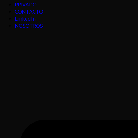
PRIVADO
CONTACTO
LinkedIn
NOSOTROS