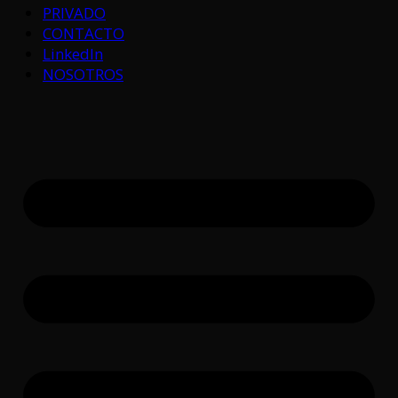
PRIVADO
CONTACTO
LinkedIn
NOSOTROS