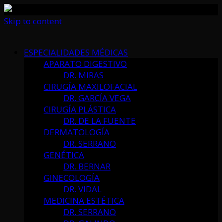
Skip to content
ESPECIALIDADES MÉDICAS
APARATO DIGESTIVO
DR. MIRAS
CIRUGÍA MAXILOFACIAL
DR. GARCÍA VEGA
CIRUGÍA PLÁSTICA
DR. DE LA FUENTE
DERMATOLOGÍA
DR. SERRANO
GENÉTICA
DR. BERNAR
GINECOLOGÍA
DR. VIDAL
MEDICINA ESTÉTICA
DR. SERRANO