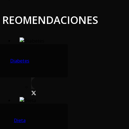
REOMENDACIONES
Diabetes
Dieta