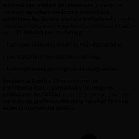
información médica de relevancia,
a través de
los
mejores videos médicos y contenidos
audiovisuales
,
de una manera profesional
y con los
mejores medios audiovisuales disponibles en el sector
de la
TV Médica por streaming
.
– Las especialidades médicas más destacadas.
– Los tratamientos más innovadores.
– Intervenciones quirúrgicas de vanguardia.
Excelencia Médica TV
es sinónimo de
profesionalidad, rigurosidad y los mejores
estándares de calidad
, con el objetivo de que sólo
los mejores profesionales de la Sanidad Privada
estén al alcance del público.