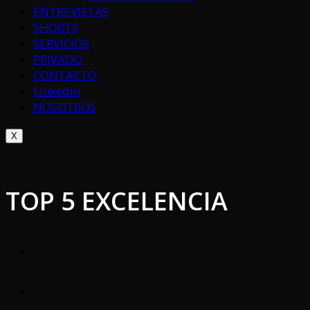
ENTREVISTAS
SHORTS
SERVICIOS
PRIVADO
CONTACTO
LinkedIn
NOSOTROS
X
TOP 5 EXCELENCIA