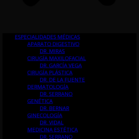
ESPECIALIDADES MÉDICAS
APARATO DIGESTIVO
DR. MIRAS
CIRUGÍA MAXILOFACIAL
DR. GARCÍA VEGA
CIRUGÍA PLÁSTICA
DR. DE LA FUENTE
DERMATOLOGÍA
DR. SERRANO
GENÉTICA
DR. BERNAR
GINECOLOGÍA
DR. VIDAL
MEDICINA ESTÉTICA
DR. SERRANO