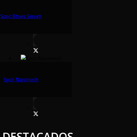
Spot Btses Serum
Spot Nanotech
DESTACADOS