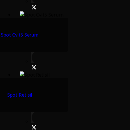
Spot Cvit5 Serum
Spot Retisil