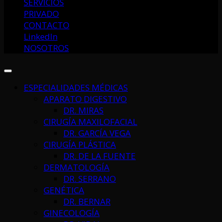
SERVICIOS
PRIVADO
CONTACTO
LinkedIn
NOSOTROS
ESPECIALIDADES MÉDICAS
APARATO DIGESTIVO
DR. MIRAS
CIRUGÍA MAXILOFACIAL
DR. GARCÍA VEGA
CIRUGÍA PLÁSTICA
DR. DE LA FUENTE
DERMATOLOGÍA
DR. SERRANO
GENÉTICA
DR. BERNAR
GINECOLOGÍA