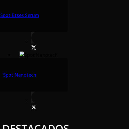
Spot Btses Serum
Spot Nanotech
DESTACADOS