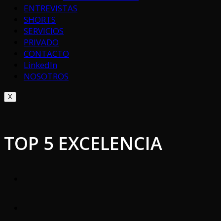
ENTREVISTAS
SHORTS
SERVICIOS
PRIVADO
CONTACTO
LinkedIn
NOSOTROS
X
TOP 5 EXCELENCIA