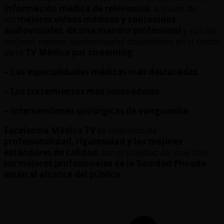
información médica de relevancia,
a través de
los
mejores videos médicos y contenidos
audiovisuales
,
de una manera profesional
y con los
mejores medios audiovisuales disponibles en el sector
de la
TV Médica por streaming
.
– Las especialidades médicas más destacadas.
– Los tratamientos más innovadores.
– Intervenciones quirúrgicas de vanguardia.
Excelencia Médica TV
es sinónimo de
profesionalidad, rigurosidad y los mejores
estándares de calidad
, con el objetivo de que sólo
los mejores profesionales de la Sanidad Privada
estén al alcance del público.