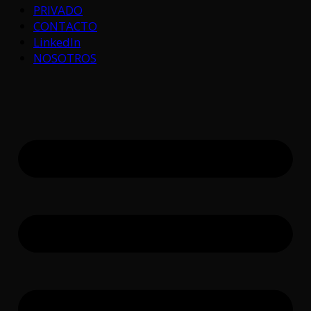
PRIVADO
CONTACTO
LinkedIn
NOSOTROS