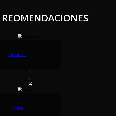
REOMENDACIONES
Diabetes
Dieta