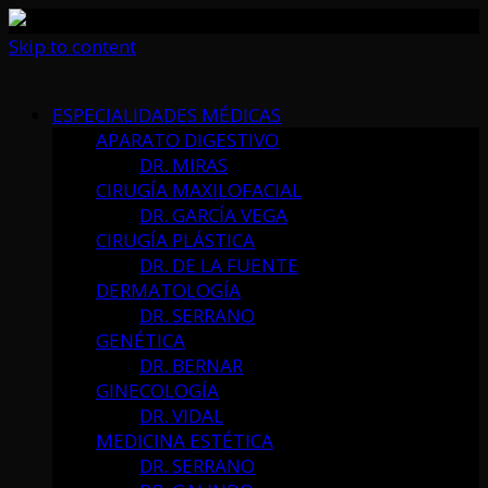
Skip to content
ESPECIALIDADES MÉDICAS
APARATO DIGESTIVO
DR. MIRAS
CIRUGÍA MAXILOFACIAL
DR. GARCÍA VEGA
CIRUGÍA PLÁSTICA
DR. DE LA FUENTE
DERMATOLOGÍA
DR. SERRANO
GENÉTICA
DR. BERNAR
GINECOLOGÍA
DR. VIDAL
MEDICINA ESTÉTICA
DR. SERRANO