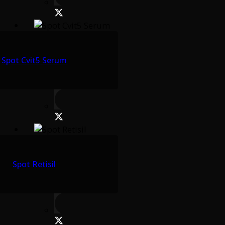
Spot Cvit5 Serum
Spot Retisil