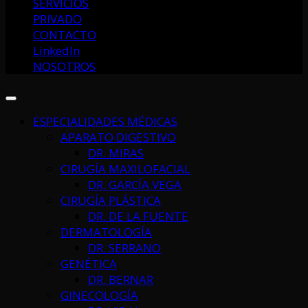
SERVICIOS
PRIVADO
CONTACTO
LinkedIn
NOSOTROS
ESPECIALIDADES MÉDICAS
APARATO DIGESTIVO
DR. MIRAS
CIRUGÍA MAXILOFACIAL
DR. GARCÍA VEGA
CIRUGÍA PLÁSTICA
DR. DE LA FUENTE
DERMATOLOGÍA
DR. SERRANO
GENÉTICA
DR. BERNAR
GINECOLOGÍA