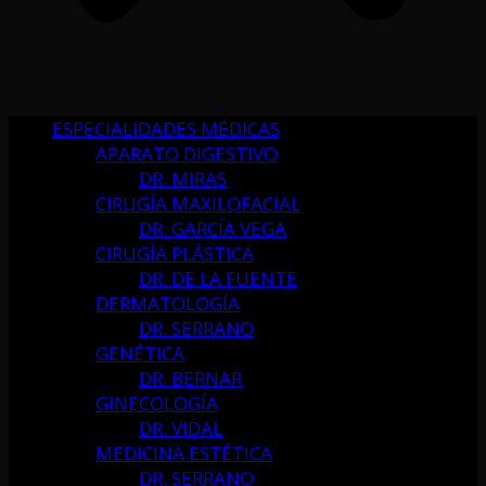
ESPECIALIDADES MÉDICAS
APARATO DIGESTIVO
DR. MIRAS
CIRUGÍA MAXILOFACIAL
DR. GARCÍA VEGA
CIRUGÍA PLÁSTICA
DR. DE LA FUENTE
DERMATOLOGÍA
DR. SERRANO
GENÉTICA
DR. BERNAR
GINECOLOGÍA
DR. VIDAL
MEDICINA ESTÉTICA
DR. SERRANO