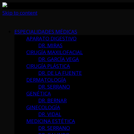
Skip to content
ESPECIALIDADES MÉDICAS
APARATO DIGESTIVO
DR. MIRAS
CIRUGÍA MAXILOFACIAL
DR. GARCÍA VEGA
CIRUGÍA PLÁSTICA
DR. DE LA FUENTE
DERMATOLOGÍA
DR. SERRANO
GENÉTICA
DR. BERNAR
GINECOLOGÍA
DR. VIDAL
MEDICINA ESTÉTICA
DR. SERRANO