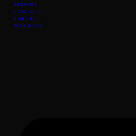
PRIVADO
CONTACTO
LinkedIn
NOSOTROS