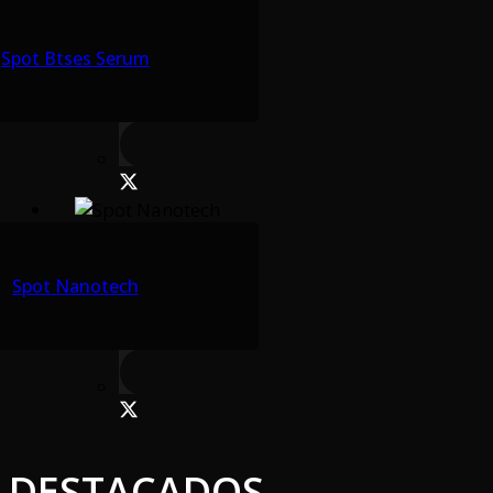
Spot Btses Serum
Spot Nanotech
DESTACADOS