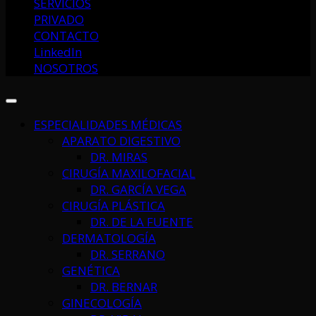
SERVICIOS
PRIVADO
CONTACTO
LinkedIn
NOSOTROS
ESPECIALIDADES MÉDICAS
APARATO DIGESTIVO
DR. MIRAS
CIRUGÍA MAXILOFACIAL
DR. GARCÍA VEGA
CIRUGÍA PLÁSTICA
DR. DE LA FUENTE
DERMATOLOGÍA
DR. SERRANO
GENÉTICA
DR. BERNAR
GINECOLOGÍA