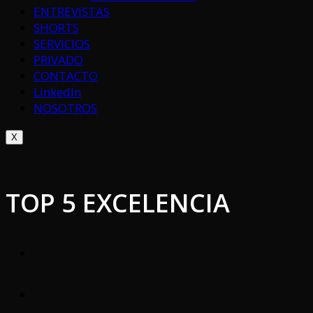
ENTREVISTAS
SHORTS
SERVICIOS
PRIVADO
CONTACTO
LinkedIn
NOSOTROS
X
TOP 5 EXCELENCIA