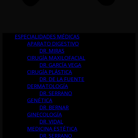
ESPECIALIDADES MÉDICAS
APARATO DIGESTIVO
DR. MIRAS
CIRUGÍA MAXILOFACIAL
DR. GARCÍA VEGA
CIRUGÍA PLÁSTICA
DR. DE LA FUENTE
DERMATOLOGÍA
DR. SERRANO
GENÉTICA
DR. BERNAR
GINECOLOGÍA
DR. VIDAL
MEDICINA ESTÉTICA
DR. SERRANO