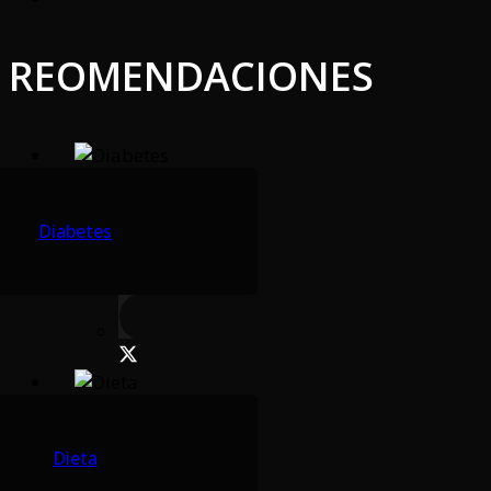
REOMENDACIONES
Diabetes
Dieta