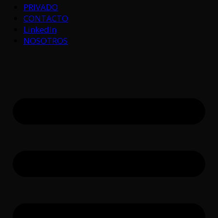
PRIVADO
CONTACTO
LinkedIn
NOSOTROS