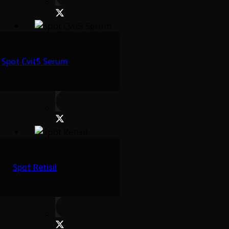
Spot Cvit5 Serum
Spot Retisil