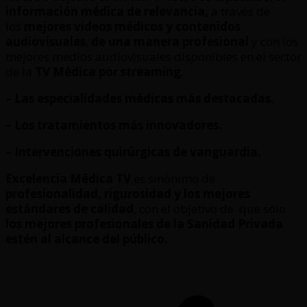
información médica de relevancia,
a través de
los
mejores videos médicos y contenidos
audiovisuales
,
de una manera profesional
y con los
mejores medios audiovisuales disponibles en el sector
de la
TV Médica por streaming
.
– Las especialidades médicas más destacadas.
– Los tratamientos más innovadores.
– Intervenciones quirúrgicas de vanguardia.
Excelencia Médica TV
es sinónimo de
profesionalidad, rigurosidad y los mejores
estándares de calidad
, con el objetivo de que sólo
los mejores profesionales de la Sanidad Privada
estén al alcance del público.