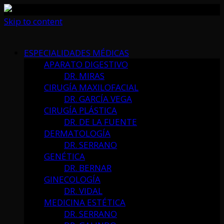
Skip to content
ESPECIALIDADES MÉDICAS
APARATO DIGESTIVO
DR. MIRAS
CIRUGÍA MAXILOFACIAL
DR. GARCÍA VEGA
CIRUGÍA PLÁSTICA
DR. DE LA FUENTE
DERMATOLOGÍA
DR. SERRANO
GENÉTICA
DR. BERNAR
GINECOLOGÍA
DR. VIDAL
MEDICINA ESTÉTICA
DR. SERRANO