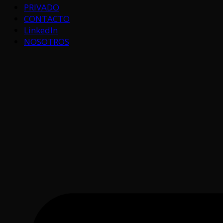
PRIVADO
CONTACTO
LinkedIn
NOSOTROS