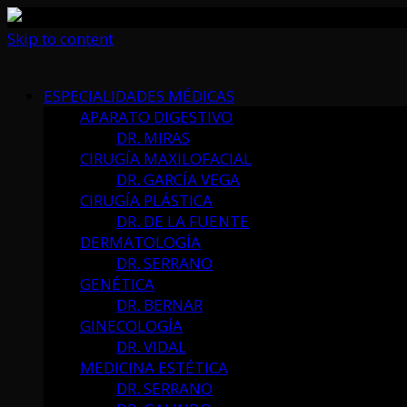
Skip to content
ESPECIALIDADES MÉDICAS
APARATO DIGESTIVO
DR. MIRAS
CIRUGÍA MAXILOFACIAL
DR. GARCÍA VEGA
CIRUGÍA PLÁSTICA
DR. DE LA FUENTE
DERMATOLOGÍA
DR. SERRANO
GENÉTICA
DR. BERNAR
GINECOLOGÍA
DR. VIDAL
MEDICINA ESTÉTICA
DR. SERRANO